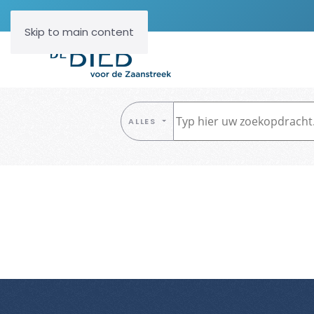
Skip to main content
ALLES