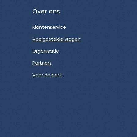
Over ons
Klantenservice
Veelgestelde vragen
Organisatie
Partners
Voor de pers