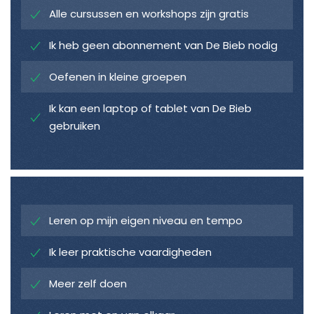
Alle cursussen en workshops zijn gratis
Ik heb geen abonnement van De Bieb nodig
Oefenen in kleine groepen
Ik kan een laptop of tablet van De Bieb
gebruiken
Leren op mijn eigen niveau en tempo
Ik leer praktische vaardigheden
Meer zelf doen