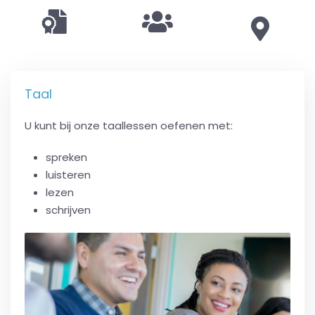
Taal
U kunt bij onze taallessen oefenen met:
spreken
luisteren
lezen
schrijven