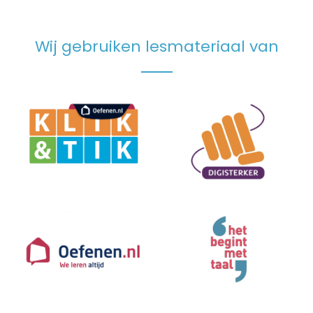
Wij gebruiken lesmateriaal van