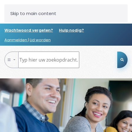
Skip to main content
Wachtwoord vergeten?
Hulp nodig?
Aanmelden
|
Lid worden