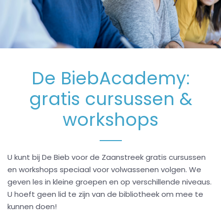
De BiebAcademy:
gratis cursussen &
workshops
U kunt bij De Bieb voor de Zaanstreek gratis cursussen
en workshops speciaal voor volwassenen volgen. We
geven les in kleine groepen en op verschillende niveaus.
U hoeft geen lid te zijn van de bibliotheek om mee te
kunnen doen!