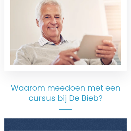
Waarom meedoen met een
cursus bij De Bieb?