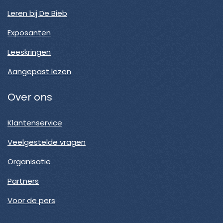
Leren bij De Bieb
Exposanten
Leeskringen
Aangepast lezen
Over ons
Klantenservice
Veelgestelde vragen
Organisatie
Partners
Voor de pers