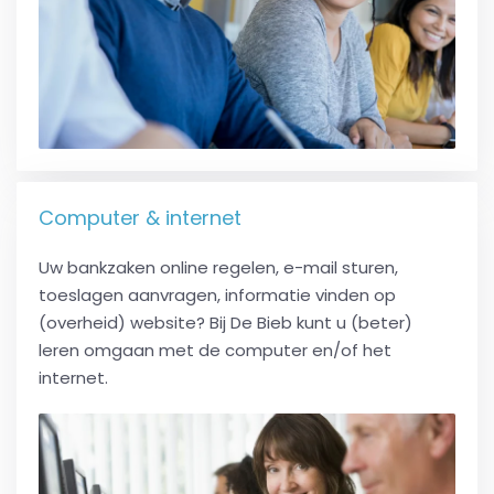
Computer & internet
Uw bankzaken online regelen, e-mail sturen,
toeslagen aanvragen, informatie vinden op
(overheid) website? Bij De Bieb kunt u (beter)
leren omgaan met de computer en/of het
internet.