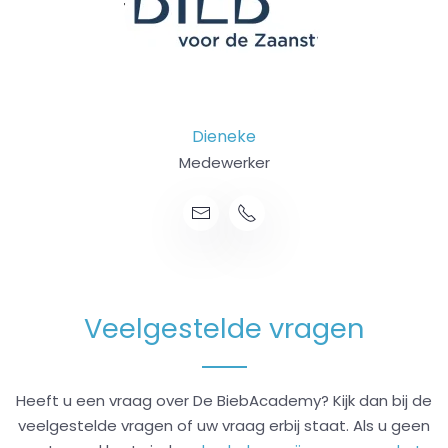
Dieneke
Medewerker
Veelgestelde vragen
Heeft u een vraag over De BiebAcademy? Kijk dan bij de
veelgestelde vragen of uw vraag erbij staat. Als u geen