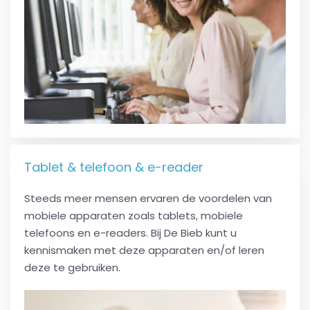
Tablet & telefoon & e-reader
Steeds meer mensen ervaren de voordelen van
mobiele apparaten zoals tablets, mobiele
telefoons en e-readers. Bij De Bieb kunt u
kennismaken met deze apparaten en/of leren
deze te gebruiken.