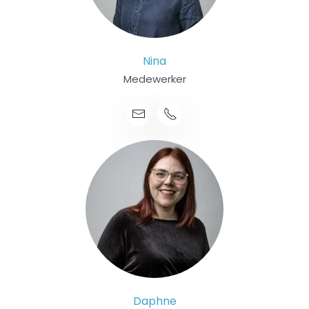
Nina
Medewerker
Daphne