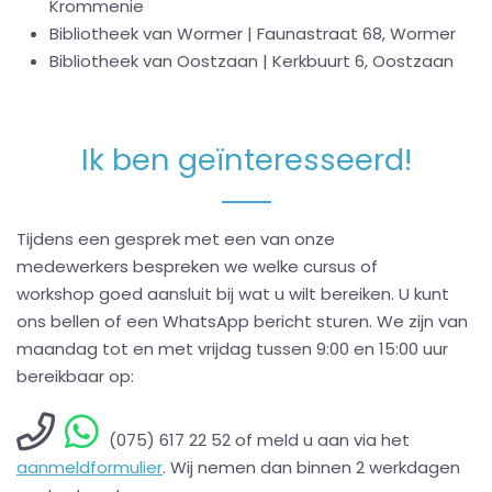
Krommenie
Bibliotheek van Wormer | Faunastraat 68, Wormer
Bibliotheek van Oostzaan | Kerkbuurt 6, Oostzaan
Ik ben geïnteresseerd!
Tijdens een gesprek met een van onze
medewerkers bespreken we welke cursus of
workshop goed aansluit bij wat u wilt bereiken. U kunt
ons bellen of een WhatsApp bericht sturen. We zijn van
maandag tot en met vrijdag tussen 9:00 en 15:00 uur
bereikbaar op:
(075) 617 22 52 of meld u aan via het
aanmeldformulier
. Wij nemen dan binnen 2 werkdagen