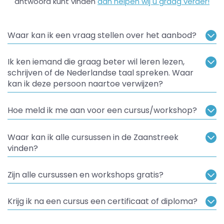
antwoord kunt vinden
dan helpen wij u graag verder!
Waar kan ik een vraag stellen over het aanbod?
Ik ken iemand die graag beter wil leren lezen,
schrijven of de Nederlandse taal spreken. Waar
kan ik deze persoon naartoe verwijzen?
Hoe meld ik me aan voor een cursus/workshop?
Waar kan ik alle cursussen in de Zaanstreek
vinden?
Zijn alle cursussen en workshops gratis?
Krijg ik na een cursus een certificaat of diploma?