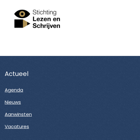
Actueel
Agenda
Nieuws
Aanwinsten
Vacatures