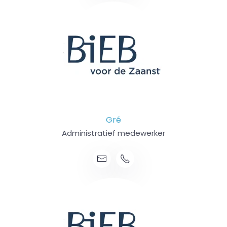
Gré
Administratief medewerker