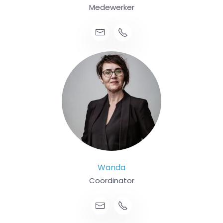
Medewerker
Wanda
Coördinator