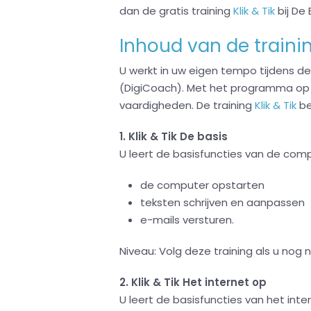
dan de gratis training
Klik & Tik
bij De 
Inhoud van de traini
U werkt in uw eigen tempo tijdens deze
(DigiCoach). Met het programma op 
vaardigheden. De training
Klik & Tik
be
1. Klik & Tik De basis
U leert de basisfuncties van de comp
de computer opstarten
teksten schrijven en aanpassen
e-mails versturen.
Niveau: Volg deze training als u nog
2. Klik & Tik Het internet op
U leert de basisfuncties van het inte