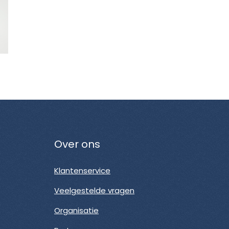
Over ons
Klantenservice
Veelgestelde vragen
Organisatie