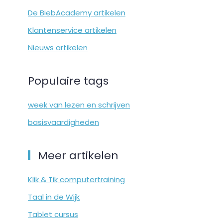
De BiebAcademy artikelen
Klantenservice artikelen
Nieuws artikelen
Populaire tags
week van lezen en schrijven
basisvaardigheden
Meer artikelen
Klik & Tik computertraining
Taal in de Wijk
Tablet cursus