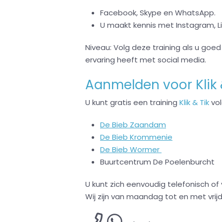
Facebook, Skype en WhatsApp.
U maakt kennis met Instagram, L
Niveau: Volg deze training als u goe
ervaring heeft met social media.
Aanmelden voor Klik 
U kunt gratis een training
Klik & Tik
vol
De Bieb Zaandam
De Bieb Krommenie
De Bieb Wormer
Buurtcentrum De Poelenburcht
U kunt zich eenvoudig telefonisch o
Wij zijn van maandag tot en met vrijd