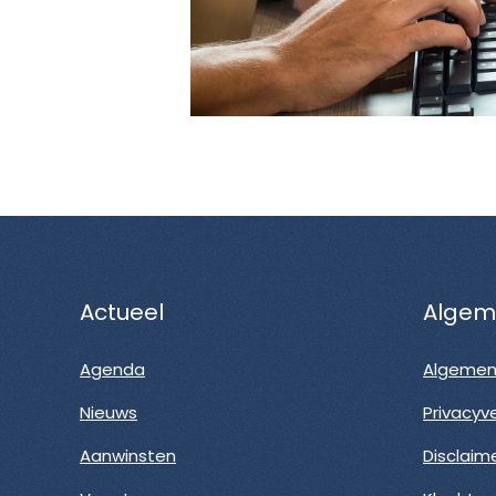
Actueel
Algem
Agenda
Algemen
Nieuws
Privacyve
Aanwinsten
Disclaim