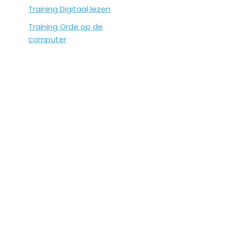
Training Digitaal lezen
Training Orde op de
computer