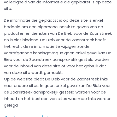
volledigheid van de informatie die geplaatst is op deze
site.
De informatie die geplaatst is op deze site is enkel
bedoeld om een algemene indruk te geven van de
producten en diensten van De Bieb voor de Zaanstreek
en is niet bindend. De Bieb voor de Zaanstreek heeft
het recht deze informatie te wijzigen zonder
voorafgaande kennisgeving. In geen enkel geval kan De
Bieb voor de Zaanstreek aansprakelijk gesteld worden
voor de inhoud van deze site of voor het gebruik dat
van deze site wordt gemaakt.
Op de website biedt De Bieb voor de Zaanstreek links
naar andere sites. In geen enkel geval kan De Bieb voor
de Zaanstreek aansprakelijk gesteld worden voor de
inhoud en het bestaan van sites waarmee links worden
gelegd.