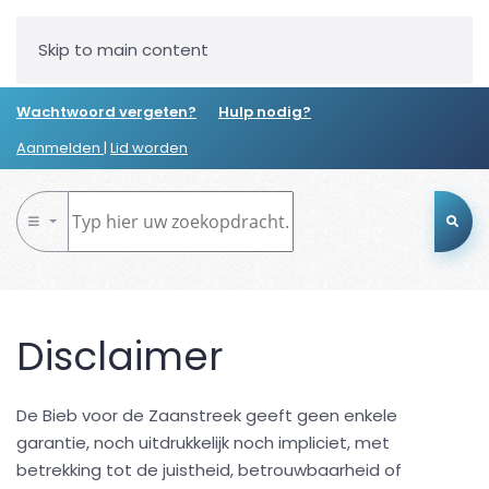
Skip to main content
Wachtwoord vergeten?
Hulp nodig?
Aanmelden
|
Lid worden
Disclaimer
De Bieb voor de Zaanstreek geeft geen enkele
garantie, noch uitdrukkelijk noch impliciet, met
betrekking tot de juistheid, betrouwbaarheid of