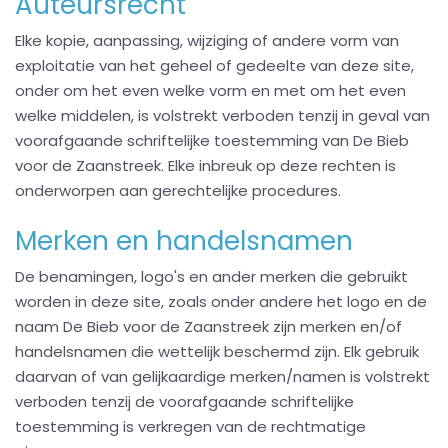
Auteursrecht
Elke kopie, aanpassing, wijziging of andere vorm van
exploitatie van het geheel of gedeelte van deze site,
onder om het even welke vorm en met om het even
welke middelen, is volstrekt verboden tenzij in geval van
voorafgaande schriftelijke toestemming van De Bieb
voor de Zaanstreek. Elke inbreuk op deze rechten is
onderworpen aan gerechtelijke procedures.
Merken en handelsnamen
De benamingen, logo's en ander merken die gebruikt
worden in deze site, zoals onder andere het logo en de
naam De Bieb voor de Zaanstreek zijn merken en/of
handelsnamen die wettelijk beschermd zijn. Elk gebruik
daarvan of van gelijkaardige merken/namen is volstrekt
verboden tenzij de voorafgaande schriftelijke
toestemming is verkregen van de rechtmatige