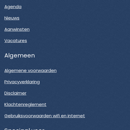
Agenda
Nieuws
Aanwinsten
Vacatures
Algemeen
Algemene voorwaarden
Privacyverklaring
Disclaimer
Klachtenreglement
Gebruiksvoorwaarden wifi en internet