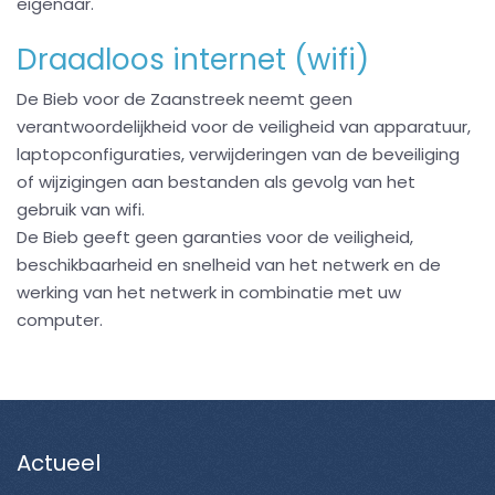
eigenaar.
Draadloos internet (wifi)
De Bieb voor de Zaanstreek neemt geen
verantwoordelijkheid voor de veiligheid van apparatuur,
laptopconfiguraties, verwijderingen van de beveiliging
of wijzigingen aan bestanden als gevolg van het
gebruik van wifi.
De Bieb geeft geen garanties voor de veiligheid,
beschikbaarheid en snelheid van het netwerk en de
werking van het netwerk in combinatie met uw
computer.
Actueel