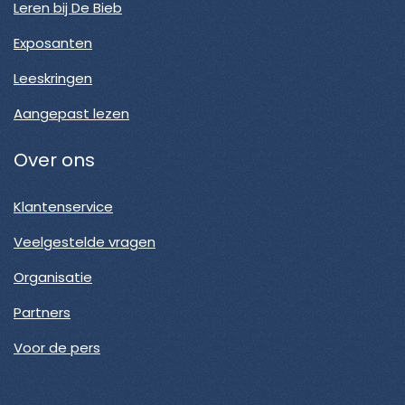
Leren bij De Bieb
Exposanten
Leeskringen
Aangepast lezen
Over ons
Klantenservice
Veelgestelde vragen
Organisatie
Partners
Voor de pers