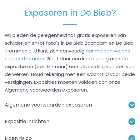
Exposeren in De Bieb?
Wij bieden de gelegenheid tot gratis exposeren van
schilderijen en/of foto's in De Bieb Zaandam en De Bieb
Krommenie. U kunt zich eenvoudig
aanmelden via ons
contactformulier
. Geef daar een korte uitleg over de
expositie en (een link naar) een afbeelding van een van
de werken. Houd rekening met een wachttijd voor beide
vestigingen. Exposities moeten voldoen aan onze
Algemene voorwaarden exposeren.
Algemene voorwaarden exposeren
Expositie inrichten
Eigen risico