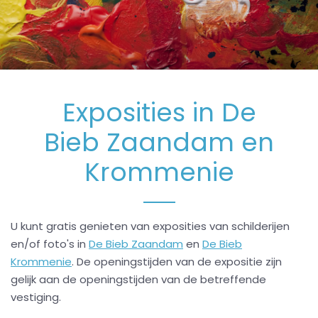
Exposities in De
Bieb Zaandam en
Krommenie
U kunt gratis genieten van exposities van schilderijen
en/of foto's in
De Bieb Zaandam
en
De Bieb
Krommenie
. De openingstijden van de expositie zijn
gelijk aan de openingstijden van de betreffende
vestiging.