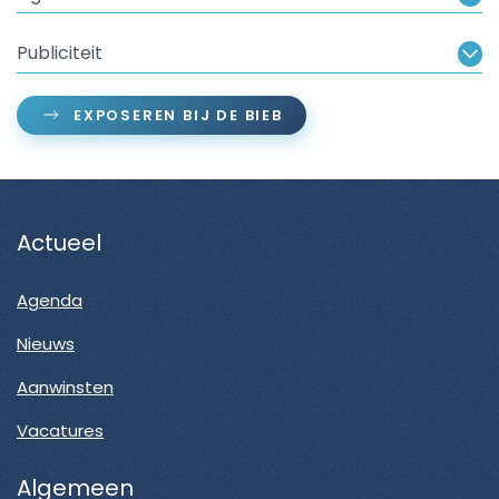
Publiciteit
EXPOSEREN BIJ DE BIEB
Actueel
Agenda
Nieuws
Aanwinsten
Vacatures
Algemeen