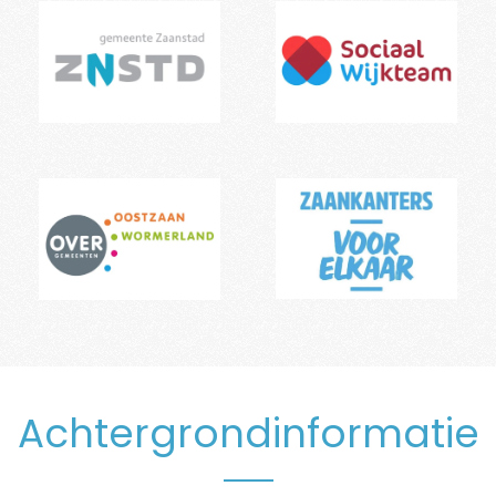
Achtergrondinformatie