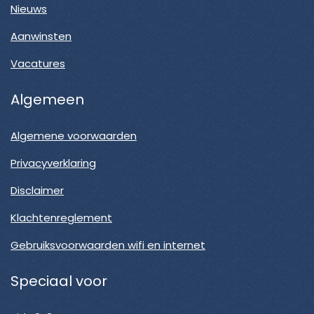
Nieuws
Aanwinsten
Vacatures
Algemeen
Algemene voorwaarden
Privacyverklaring
Disclaimer
Klachtenreglement
Gebruiksvoorwaarden wifi en internet
Speciaal voor