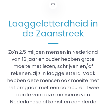
Laaggeletterdheid in
de Zaanstreek
Zo'n 2,5 miljoen mensen in Nederland
van 16 jaar en ouder hebben grote
moeite met lezen, schrijven en/of
rekenen, zij zijn laaggeletterd. Vaak
hebben deze mensen ook moeite met
het omgaan met een computer. Twee
derde van deze mensen is van
Nederlandse afkomst en een derde