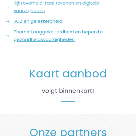
Rijksoverheid: taal, rekenen en digitale
vaardigheden
JGZ en geletterdheid
Pharos: Laaggeletterdheid en beperkte
gezondheidsvaardigheden
Kaart aanbod
volgt binnenkort!
Onze partners