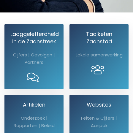
Laaggeletterdheid
Taalketen
in de Zaanstreek
Zaanstad
Cijfers | Gevolgen |
Lokale samenwerking
Partners
Artikelen
Websites
Onderzoek |
Feiten & Cijfers |
Rapporten | Beleid
Aanpak