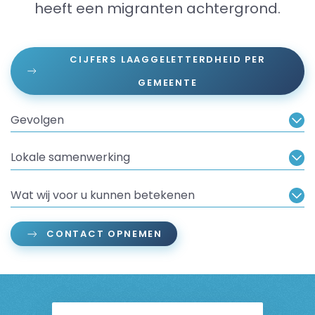
heeft een migranten achtergrond.
CIJFERS LAAGGELETTERDHEID PER
GEMEENTE
Gevolgen
Lokale samenwerking
Wat wij voor u kunnen betekenen
CONTACT OPNEMEN