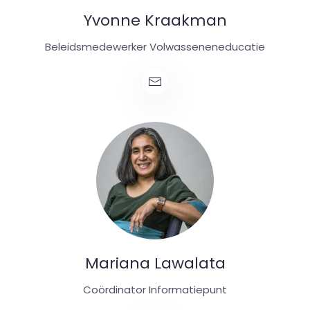
Yvonne Kraakman
Beleidsmedewerker Volwasseneneducatie
Mariana Lawalata
Coördinator Informatiepunt