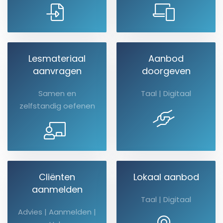
Lesmateriaal
Aanbod
aanvragen
doorgeven
Samen en
Taal | Digitaal
zelfstandig oefenen
Cliënten
Lokaal aanbod
aanmelden
Taal | Digitaal
Advies | Aanmelden |