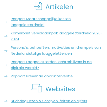
Artikelen
Rapport Maatschappelijke kosten
laaggeletterdheid
Kamerbrief vervolgaanpak laaggeletterdheid 2020-
2024
Persona’s: behoeften, motivaties en drempels van
Nederlandstalige laaggeletterden
Rapport Laaggeletterden: achterblijvers in de
digitale wereld?
Rapport Preventie door interventie
Websites
Stichting Lezen & Schrijven: feiten en cijfers