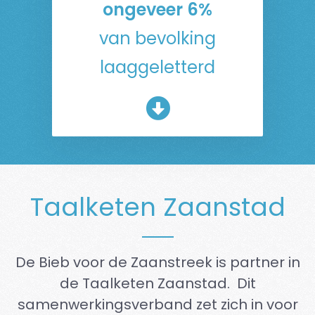
ongeveer 6%
van bevolking
laaggeletterd
Taalketen Zaanstad
De Bieb voor de Zaanstreek is partner in
de Taalketen Zaanstad. Dit
samenwerkingsverband zet zich in voor