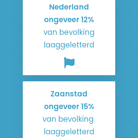
Nederland
ongeveer 12%
van bevolking
laaggeletterd
Zaanstad
ongeveer 15%
van bevolking
laaggeletterd