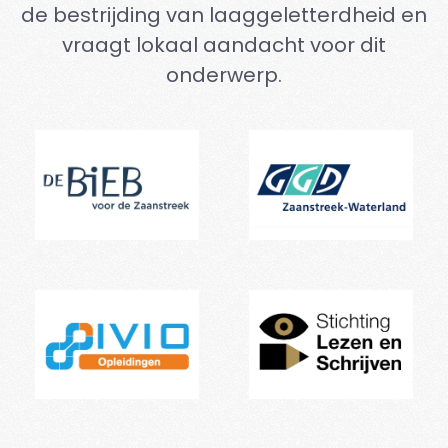
de bestrijding van laaggeletterdheid en
vraagt lokaal aandacht voor dit
onderwerp.