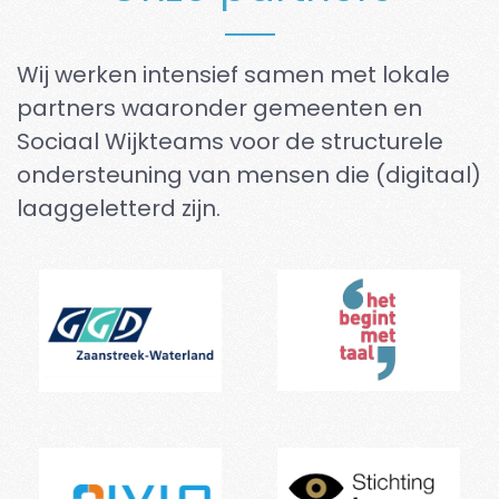
Wij werken intensief samen met lokale
partners waaronder gemeenten en
Sociaal Wijkteams voor de structurele
ondersteuning van mensen die (digitaal)
laaggeletterd zijn.