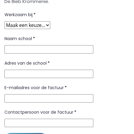
De Bieb Krommenie.
Werkzaam bij
*
Naam school
*
Adres van de school
*
E-mailadres voor de factuur
*
Contactpersoon voor de factuur
*