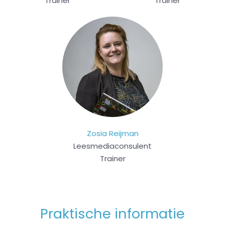
Trainer
Trainer
Zosia Reijman
Leesmediaconsulent
Trainer
Praktische informatie