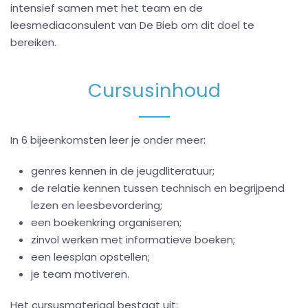
intensief samen met het team en de
leesmediaconsulent van De Bieb om dit doel te
bereiken.
Cursusinhoud
In 6 bijeenkomsten leer je onder meer:
genres kennen in de jeugdliteratuur;
de relatie kennen tussen technisch en begrijpend
lezen en leesbevordering;
een boekenkring organiseren;
zinvol werken met informatieve boeken;
een leesplan opstellen;
je team motiveren.
Het cursusmateriaal bestaat uit: