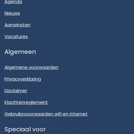
Agenda
Nieuws
Aanwinsten
Vacatures
Algemeen
Algemene voorwaarden
Privacyverklaring
Disclaimer
Klachtenreglement
Gebruiksvoorwaarden wifi en internet
Speciaal voor