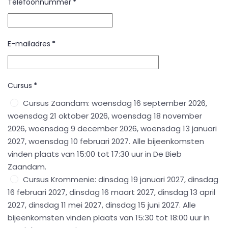
Telefoonnummer
*
E-mailadres
*
Cursus
*
Cursus Zaandam: woensdag 16 september 2026,
woensdag 21 oktober 2026, woensdag 18 november
2026, woensdag 9 december 2026, woensdag 13 januari
2027, woensdag 10 februari 2027. Alle bijeenkomsten
vinden plaats van 15:00 tot 17:30 uur in De Bieb
Zaandam.
Cursus Krommenie: dinsdag 19 januari 2027, dinsdag
16 februari 2027, dinsdag 16 maart 2027, dinsdag 13 april
2027, dinsdag 11 mei 2027, dinsdag 15 juni 2027. Alle
bijeenkomsten vinden plaats van 15:30 tot 18:00 uur in