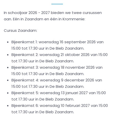
In schooljaar 2026 - 2027 bieden we twee cursussen
aan. Eén in Zaandam en één in Krommenie:
Cursus Zaandam:
Bijeenkomst 1: woensdag 16 september 2026 van
15:00 tot 17:30 uur in De Bieb Zaandam.
Bijeenkomst 2: woensdag 21 oktober 2026
van 15:00
tot 17:30 uur in De Bieb Zaandam.
Bijeenkomst 3: woensdag 18 november 2026 van
15:00 tot
17:30 uur in De Bieb Zaandam.
Bijeenkomst 4: woensdag 9 december 2026 van
15:00 tot
17:30 uur in De Bieb Zaandam.
Bijeenkomst 5: woensdag 13 januari 2027
van 15:00
tot 17:30 uur in De Bieb Zaandam.
Bijeenkomst 6: woensdag 10 februari 2027 van 15:00
tot
17:30 uur in De Bieb Zaandam.