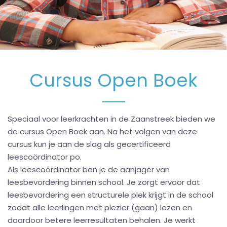
Cursus Open Boek
Speciaal voor leerkrachten in de Zaanstreek bieden we
de cursus Open Boek aan. Na het volgen van deze
cursus kun je aan de slag als gecertificeerd
leescoördinator po.
Als leescoördinator ben je de aanjager van
leesbevordering binnen school. Je zorgt ervoor dat
leesbevordering een structurele plek krijgt in de school
zodat alle leerlingen met plezier (gaan) lezen en
daardoor betere leerresultaten behalen. Je werkt