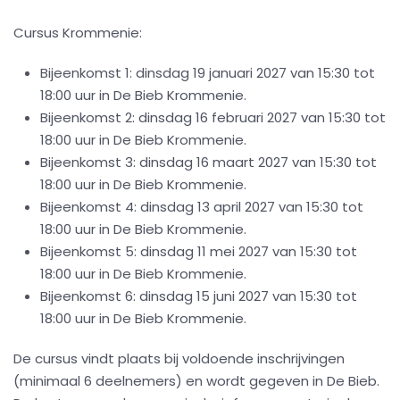
Cursus Krommenie:
Bijeenkomst 1: dinsdag 19 januari 2027 van 15:30 tot
18:00 uur in De Bieb Krommenie.
Bijeenkomst 2: dinsdag 16 februari 2027 van 15:30 tot
18:00 uur in De Bieb Krommenie.
Bijeenkomst 3: dinsdag 16 maart 2027 van 15:30 tot
18:00 uur in De Bieb Krommenie.
Bijeenkomst 4: dinsdag 13 april 2027 van 15:30 tot
18:00 uur in De Bieb Krommenie.
Bijeenkomst 5: dinsdag 11 mei 2027 van 15:30 tot
18:00 uur in De Bieb Krommenie.
Bijeenkomst 6: dinsdag 15 juni 2027 van 15:30 tot
18:00 uur in De Bieb Krommenie.
De cursus vindt plaats bij voldoende inschrijvingen
(minimaal 6 deelnemers) en wordt gegeven in De Bieb.