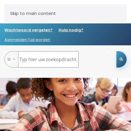
Skip to main content
Wachtwoord vergeten?
Hulp nodig?
Aanmelden
|
Lid worden