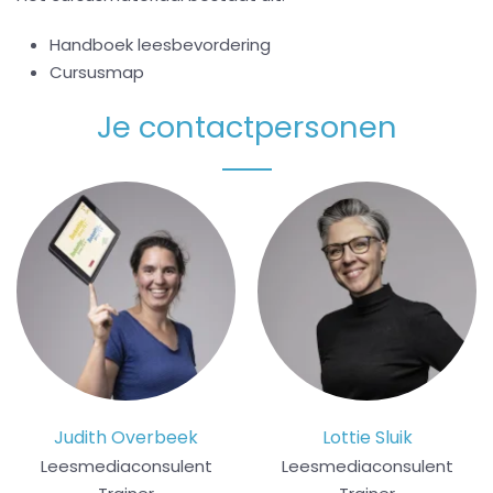
Handboek leesbevordering
Cursusmap
Je contactpersonen
Judith Overbeek
Lottie Sluik
Leesmediaconsulent
Leesmediaconsulent