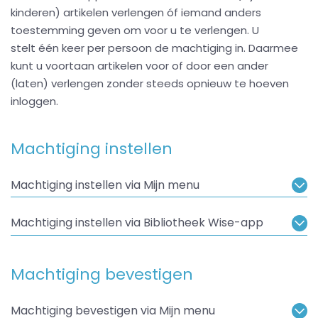
kinderen) artikelen verlengen óf iemand anders
toestemming geven om voor u te verlengen. U
stelt één keer per persoon de machtiging in. Daarmee
kunt u voortaan artikelen voor of door een ander
(laten) verlengen zonder steeds opnieuw te hoeven
inloggen.
Machtiging instellen
Machtiging instellen via Mijn menu
Machtiging instellen via Bibliotheek Wise-app
Machtiging bevestigen
Machtiging bevestigen via Mijn menu