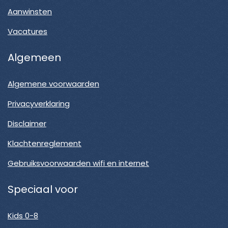
Aanwinsten
Vacatures
Algemeen
Algemene voorwaarden
Privacyverklaring
Disclaimer
Klachtenreglement
Gebruiksvoorwaarden wifi en internet
Speciaal voor
Kids 0-8