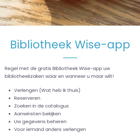
Bibliotheek Wise-app
Regel met de gratis Bibliotheek Wise-app uw
bibliotheekzaken waar en wanneer u maar wilt!
Verlengen (Wat heb ik thuis)
Reserveren
Zoeken in de catalogus
Aanwinsten bekijken
Uw gegevens beheren
Voor iemand anders verlengen