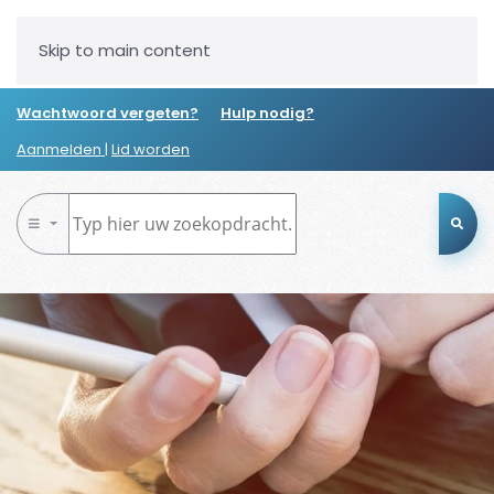
Skip to main content
Wachtwoord vergeten?
Hulp nodig?
Aanmelden
|
Lid worden