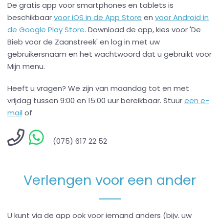
De gratis app voor smartphones en tablets is
beschikbaar
voor iOS in de App Store
en
voor Android in
de Google Play Store
. Download de app, kies voor 'De
Bieb voor de Zaanstreek' en log in met uw
gebruikersnaam en het wachtwoord dat u gebruikt voor
Mijn menu.
Heeft u vragen? We zijn van maandag tot en met
vrijdag tussen 9:00 en 15:00 uur bereikbaar. Stuur
een e-
mail
of
(075) 617 22 52
Verlengen voor een ander
U kunt via de app ook voor iemand anders (bijv. uw