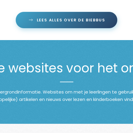
LEES ALLES OVER DE BIEBBUS
 websites voor het o
tergrondinformatie. Websites om met je leerlingen te gebrui
elijke) artikelen en nieuws over lezen en kinderboeken vind 