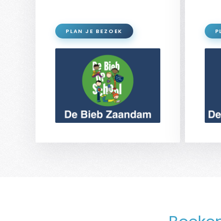
PLAN JE BEZOEK
P