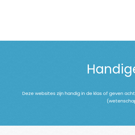
Handige
Deze websites zijn handig in de klas of geven ach
(wetenschapp