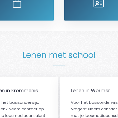
Lenen met school
en in Krommenie
Lenen in Wormer
 het basisonderwijs.
Voor het basisonderwijs
gen? Neem contact op
Vragen? Neem contact
je leesmediaconsulent.
met je leesmediaconsul