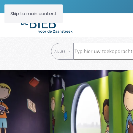
Skip to main content
ALLES