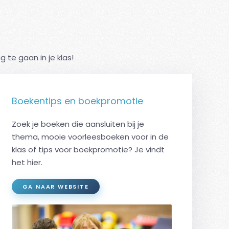
te gaan in je klas!
Boekentips en boekpromotie
Zoek je boeken die aansluiten bij je
thema, mooie voorleesboeken voor in de
klas of tips voor boekpromotie? Je vindt
het hier.
GA NAAR WEBSITE