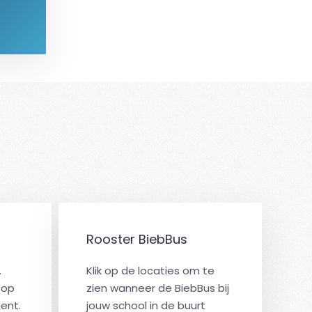
Rooster BiebBus
.
Klik op de locaties om te
 op
zien wanneer de BiebBus bij
ent.
jouw school in de buurt