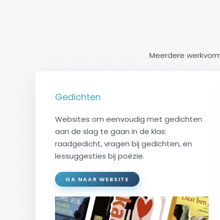
Meerdere werkvorme
Gedichten
Websites om eenvoudig met gedichten
aan de slag te gaan in de klas:
raadgedicht, vragen bij gedichten, en
lessuggesties bij poëzie.
GA NAAR WEBSITE