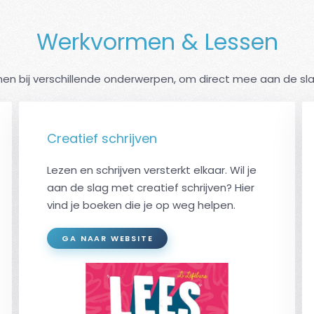
Werkvormen & Lessen
n bij verschillende onderwerpen, om direct mee aan de slag 
Creatief schrijven
Lezen en schrijven versterkt elkaar. Wil je
aan de slag met creatief schrijven? Hier
vind je boeken die je op weg helpen.
GA NAAR WEBSITE