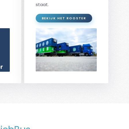
staat.
BEKIJK HET ROOSTER